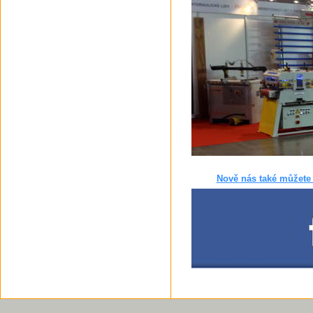
Nově nás také můžete 