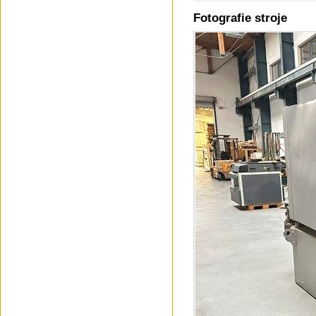
Fotografie stroje