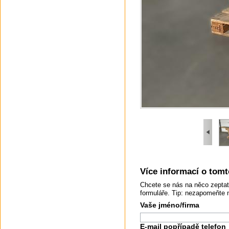
Více informací o tomto
Chcete se nás na něco zeptat
formuláře. Tip: nezapomeňte 
Vaše jméno/firma
E-mail popřípadě telefon