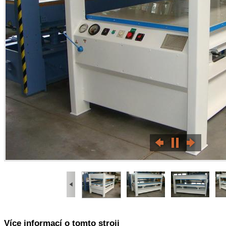
Více informací o tomto stroji